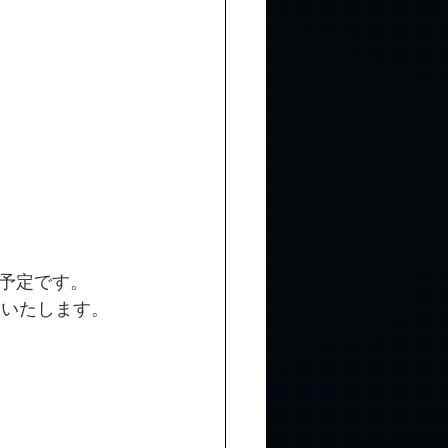
予定です。
願いいたします。