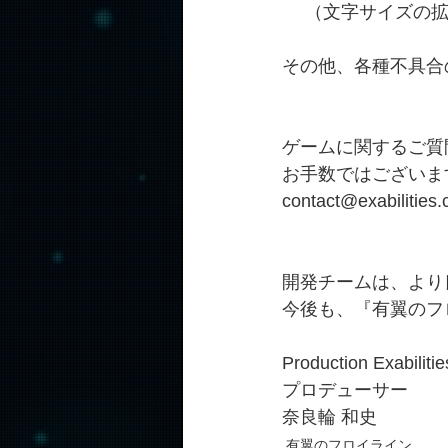
　 （文字サイズの
その他、各種不具合
ゲームに関するご質
お手数ではございま
contact@exabilities
開発チームは、より
今後も、『有翼のフロイ
Production Exabilitie
プロデューサー
奈良輪 和史
有翼のフロイライン