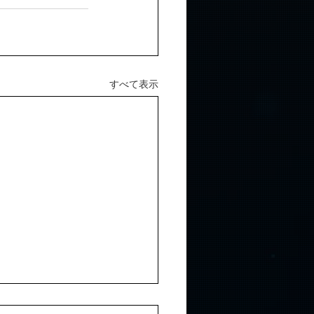
すべて表示