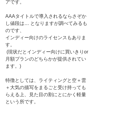
アです。
AAAタイトルで導入されるならさぞか
し値段は… となりますが調べてみるも
のです、
インディー向けのライセンスもありま
す。
 (現状だとインディー向けに買いきりor
月額プランのどちらかが提供されてい
ます。)
特徴としては、ライティングと空＋雲
＋大気の描写をまるごと受け持っても
らえる上、見た目の割にとにかく軽量
という所です。