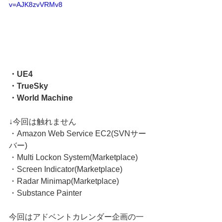
v=AJK8zvVRMv8
・UE4 
・TrueSky 
・World Machine
↓今回は触れません
・Amazon Web Service EC2(SVNサー
バー) 
・Multi Lockon System(Marketplace) 
・Screen Indicator(Marketplace) 
・Radar Minimap(Marketplace) 
・Substance Painter
今回はアドベントカレンダー企画の一