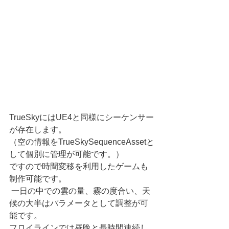
TrueSkyにはUE4と同様にシーケンサー
が存在します。
（空の情報をTrueSkySequenceAssetと
して個別に管理が可能です。）
ですので時間変移を利用したゲームも
制作可能です。
 一日の中での雲の量、霧の度合い、天
候の大半はパラメータとして調整が可
能です。
フロイラインでは昼晩と長時間連続し