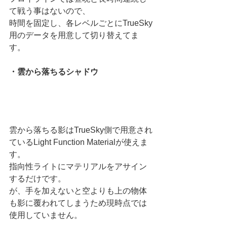
て戦う事はないので、
時間を固定し、各レベルごとにTrueSky
用のデータを用意して切り替えてま
す。
・雲から落ちるシャドウ
雲から落ちる影はTrueSky側で用意され
ているLight Function Materialが使えま
す。
指向性ライトにマテリアルをアサイン
するだけです。
が、手を加えないと空よりも上の物体
も影に覆われてしまうため現時点では
使用していません。