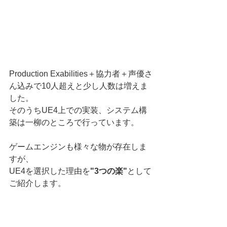
Production Exabilities＋協力者＋声優さ
ん込みで10人超えと少し人数は増えま
した。
そのうちUE4上での実装、システム構
築は一柳のところで行っています。
ゲームエンジンも様々な物が存在しま
すが、
UE4を選択した理由を
"3つの楽"
として
ご紹介します。