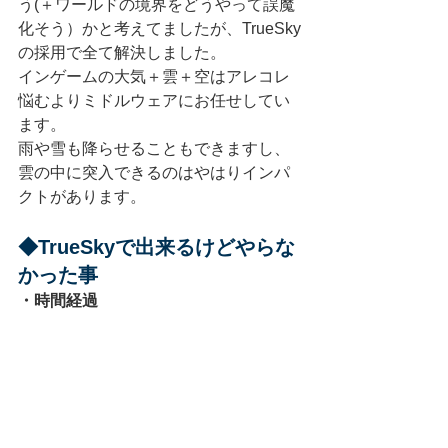
う(＋ワールドの境界をどうやって誤魔
化そう）かと考えてましたが、TrueSky
の採用で全て解決しました。
インゲームの大気＋雲＋空はアレコレ
悩むよりミドルウェアにお任せしてい
ます。
雨や雪も降らせることもできますし、
雲の中に突入できるのはやはりインパ
クトがあります。
◆TrueSkyで出来るけどやらな
かった事
・時間経過