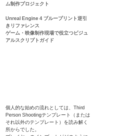
ム制作プロジェクト 
Unreal Engine 4 ブループリント逆引
きリファレンス
ゲーム・映像制作現場で役立つビジュ
アルスクリプトガイド
個人的な始めの流れとしては、Third 
Person Shootingテンプレート（または
それ以外のテンプレート）を読み解く
所からでした。