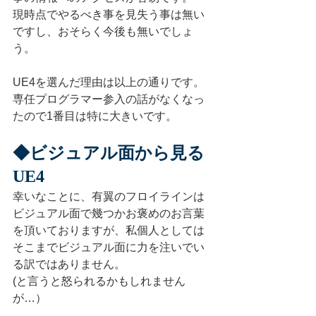
現時点でやるべき事を見失う事は無い
ですし、おそらく今後も無いでしょ
う。
UE4を選んだ理由は以上の通りです。
専任プログラマー参入の話がなくなっ
たので1番目は特に大きいです。
◆ビジュアル面から見る
UE4
幸いなことに、有翼のフロイラインは
ビジュアル面で幾つかお褒めのお言葉
を頂いておりますが、私個人としては
そこまでビジュアル面に力を注いでい
る訳ではありません。
(と言うと怒られるかもしれません
が…）